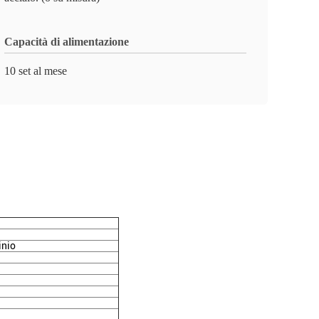
Capacità di alimentazione
10 set al mese
inio