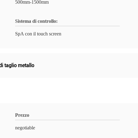
500mm-1500mm
Sistema di controllo:
SpA con il touch screen
i taglio metallo
Prezzo
negotiable