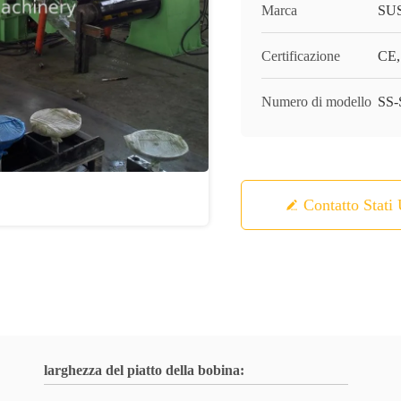
Marca
SU
Certificazione
CE,
Numero di modello
SS
Contatto Stati 
larghezza del piatto della bobina: