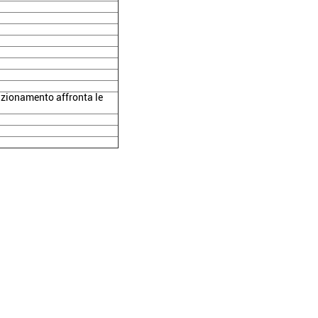
unzionamento affronta le