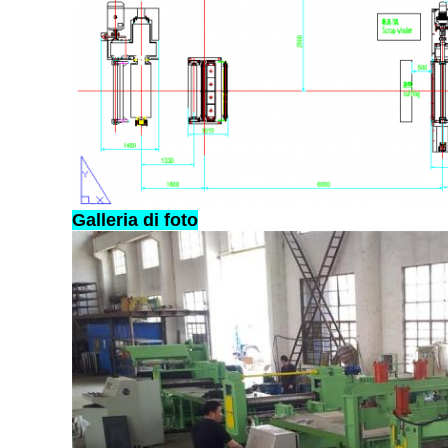
Galleria di foto