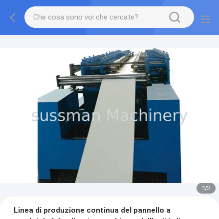
1
/
2
Linea di produzione continua del pannello a