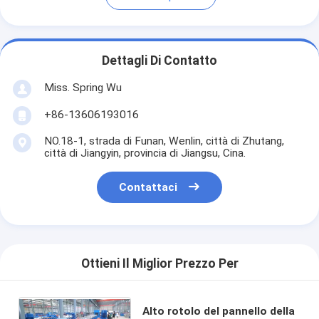
Dettagli Di Contatto
Miss. Spring Wu
+86-13606193016
NO.18-1, strada di Funan, Wenlin, città di Zhutang,
città di Jiangyin, provincia di Jiangsu, Cina.
Contattaci
Ottieni Il Miglior Prezzo Per
Alto rotolo del pannello della