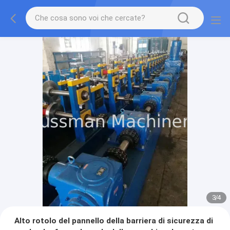
3
/
4
Alto rotolo del pannello della barriera di sicurezza di