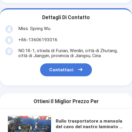
Dettagli Di Contatto
Miss. Spring Wu
+86-13606193016
NO.18-1, strada di Funan, Wenlin, città di Zhutang,
città di Jiangyin, provincia di Jiangsu, Cina.
Contattaci
Ottieni Il Miglior Prezzo Per
Rullo trasportatore a mensola
del cavo del nastro laminato a