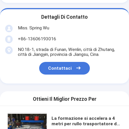
Dettagli Di Contatto
Miss. Spring Wu
+86-13606193016
NO.18-1, strada di Funan, Wenlin, città di Zhutang,
città di Jiangyin, provincia di Jiangsu, Cina.
Contattaci
Ottieni Il Miglior Prezzo Per
La formazione si accelera a 4
metri per rullo trasportatore del