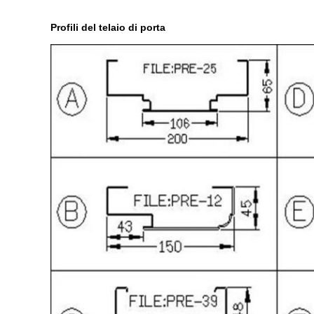
Profili del telaio di porta