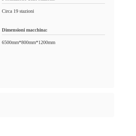
Circa 19 stazioni
Dimensioni macchina:
6500mm*800mm*1200mm