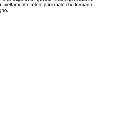
i livellamento, rotolo principale che formano
gno.