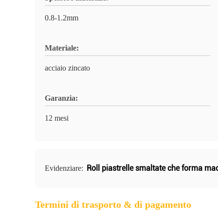
0.8-1.2mm
Materiale:
acciaio zincato
Garanzia:
12 mesi
Roll piastrelle smaltate che forma ma
Evidenziare:
Termini di trasporto & di pagamento