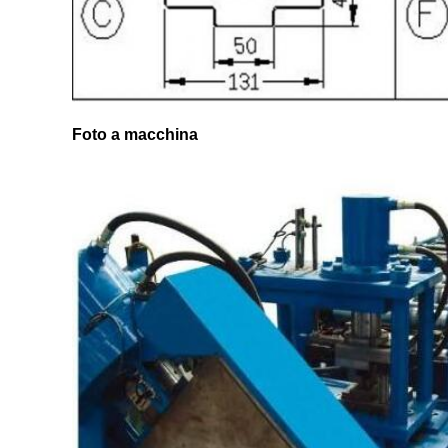
Foto a macchina