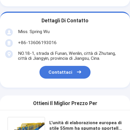
Dettagli Di Contatto
Miss. Spring Wu
+86-13606193016
NO.18-1, strada di Funan, Wenlin, città di Zhutang,
città di Jiangyin, provincia di Jiangsu, Cina.
Contattaci
Ottieni Il Miglior Prezzo Per
L'unità di elaborazione europea di
stile 55mm ha spumato sportello