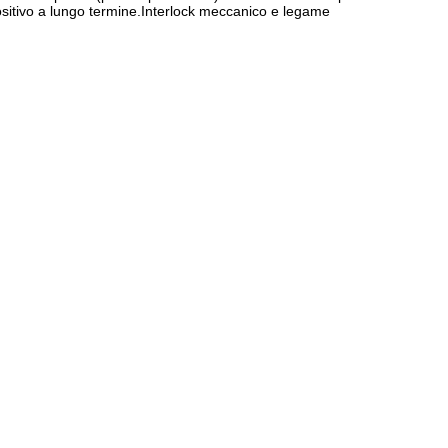
positivo a lungo termine.Interlock meccanico e legame