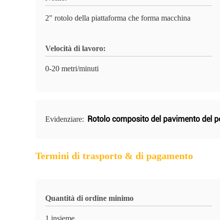
2" rotolo della piattaforma che forma macchina
Velocità di lavoro:
0-20 metri/minuti
Rotolo composito del pavimento del 
Evidenziare:
Termini di trasporto & di pagamento
Quantità di ordine minimo
1 insieme