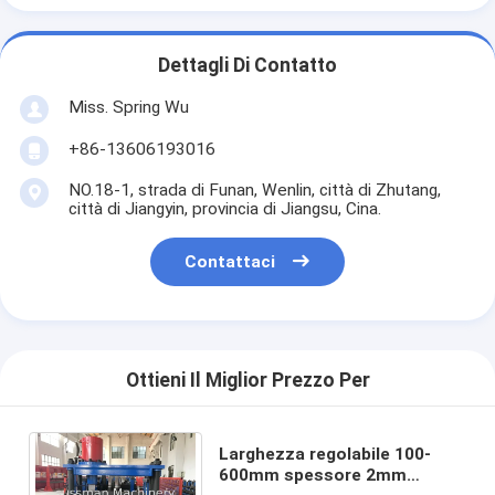
Dettagli Di Contatto
Miss. Spring Wu
+86-13606193016
NO.18-1, strada di Funan, Wenlin, città di Zhutang,
città di Jiangyin, provincia di Jiangsu, Cina.
Contattaci
Ottieni Il Miglior Prezzo Per
Larghezza regolabile 100-
600mm spessore 2mm