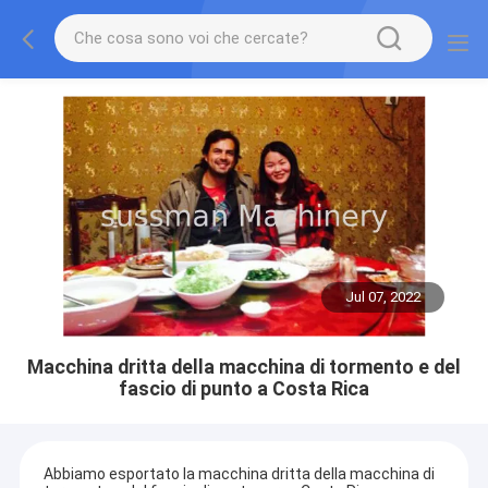
Jul 07, 2022
Macchina dritta della macchina di tormento e del
fascio di punto a Costa Rica
Abbiamo esportato la macchina dritta della macchina di