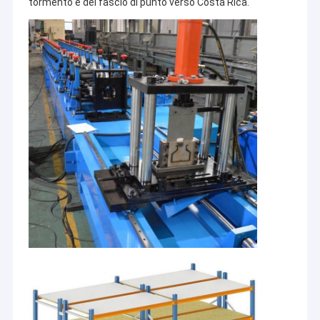
tormento e del fascio di punto verso Costa Rica.