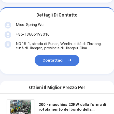
Dettagli Di Contatto
Miss. Spring Wu
+86-13606193016
NO.18-1, strada di Funan, Wenlin, città di Zhutang,
città di Jiangyin, provincia di Jiangsu, Cina.
Contattaci
Ottieni Il Miglior Prezzo Per
200 - macchina 22KW della forma di
rotolamento del bordo della